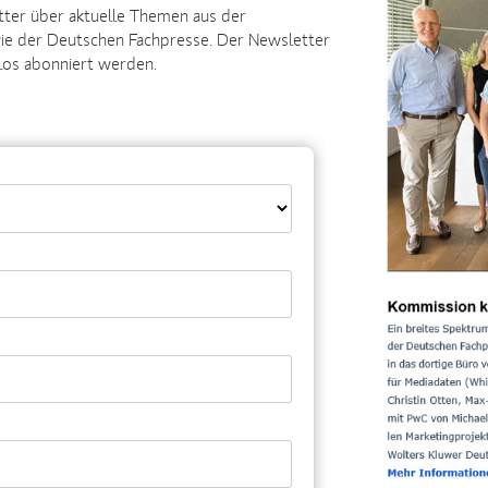
ter über aktuelle Themen aus der
e der Deutschen Fachpresse. Der Newsletter
nlos abonniert werden.