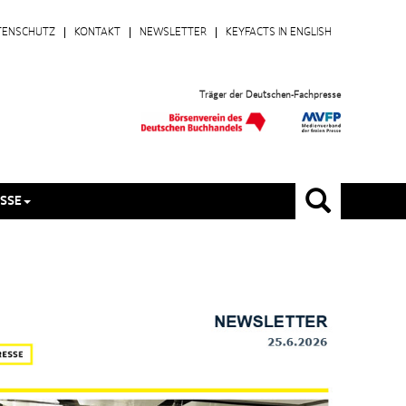
TENSCHUTZ
KONTAKT
NEWSLETTER
KEYFACTS IN ENGLISH
Träger der Deutschen-Fachpresse
SSE