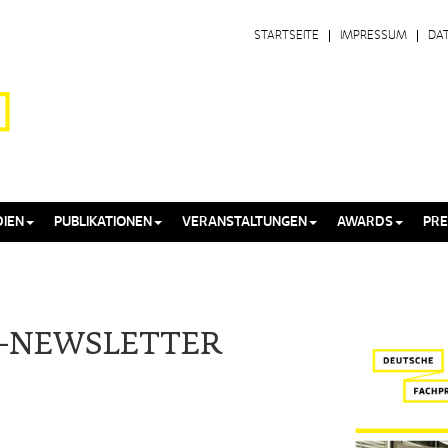
STARTSEITE
IMPRESSUM
DA
IEN
PUBLIKATIONEN
VERANSTALTUNGEN
AWARDS
PRE
E-NEWSLETTER