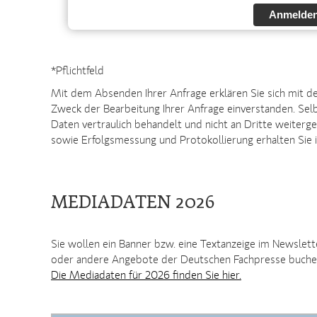
Anmelde
*Pflichtfeld
Mit dem Absenden Ihrer Anfrage erklären Sie sich mit 
Zweck der Bearbeitung Ihrer Anfrage einverstanden. Sel
Daten vertraulich behandelt und nicht an Dritte weiter
sowie Erfolgsmessung und Protokollierung erhalten Sie 
MEDIADATEN 2026
Sie wollen ein Banner bzw. eine Textanzeige im Newslet
oder andere Angebote der Deutschen Fachpresse buch
Die Mediadaten für 2026 finden Sie hier.