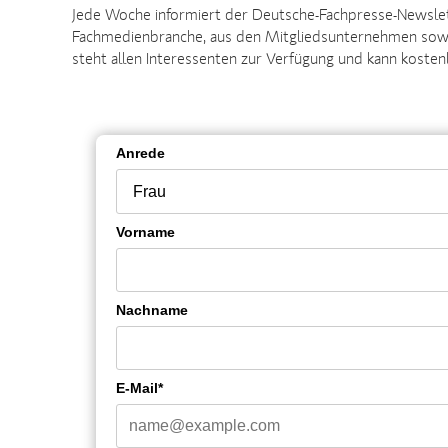
Jede Woche informiert der Deutsche-Fachpresse-Newslet
Fachmedienbranche, aus den Mitgliedsunternehmen sowi
steht allen Interessenten zur Verfügung und kann koste
Anrede
Vorname
Nachname
E-Mail*