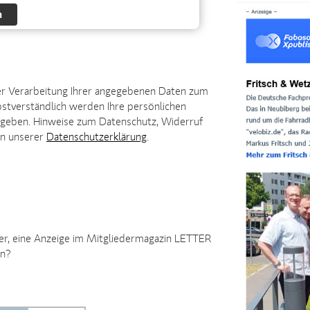
n
der Verarbeitung Ihrer angegebenen Daten zum
bstverständlich werden Ihre persönlichen
gegeben. Hinweise zum Datenschutz, Widerruf
in unserer
Datenschutzerklärung
.
ter, eine Anzeige im Mitgliedermagazin LETTER
en?