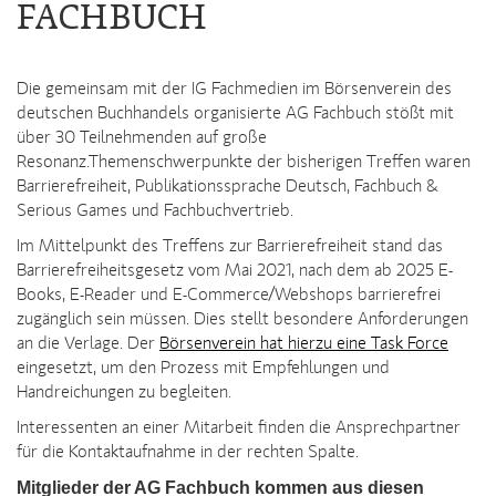
FACHBUCH
Die gemeinsam mit der IG Fachmedien im Börsenverein des
deutschen Buchhandels organisierte AG Fachbuch stößt mit
über 30 Teilnehmenden auf große
Resonanz.Themenschwerpunkte der bisherigen Treffen waren
Barrierefreiheit, Publikationssprache Deutsch, Fachbuch &
Serious Games und Fachbuchvertrieb.
Im Mittelpunkt des Treffens zur Barrierefreiheit stand das
Barrierefreiheitsgesetz vom Mai 2021, nach dem ab 2025 E-
Books, E-Reader und E-Commerce/Webshops barrierefrei
zugänglich sein müssen. Dies stellt besondere Anforderungen
an die Verlage. Der
Börsenverein hat hierzu eine Task Force
eingesetzt, um den Prozess mit Empfehlungen und
Handreichungen zu begleiten.
Interessenten an einer Mitarbeit finden die Ansprechpartner
für die Kontaktaufnahme in der rechten Spalte.
Mitglieder der AG Fachbuch kommen aus diesen