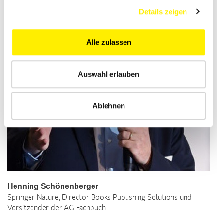
Details zeigen
Alle zulassen
Auswahl erlauben
Ablehnen
Henning Schönenberger
Springer Nature, Director Books Publishing Solutions und
Vorsitzender der AG Fachbuch