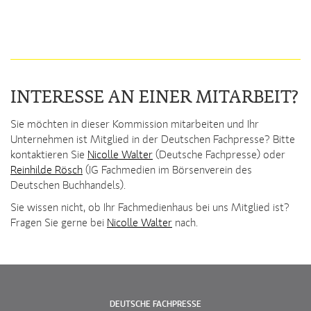
INTERESSE AN EINER MITARBEIT?
Sie möchten in dieser Kommission mitarbeiten und Ihr
Unternehmen ist Mitglied in der Deutschen Fachpresse? Bitte
kontaktieren Sie
Nicolle Walter
(Deutsche Fachpresse) oder
Reinhilde Rösch
(IG Fachmedien im Börsenverein des
Deutschen Buchhandels).
Sie wissen nicht, ob Ihr Fachmedienhaus bei uns Mitglied ist?
Fragen Sie gerne bei
Nicolle Walter
nach.
DEUTSCHE FACHPRESSE