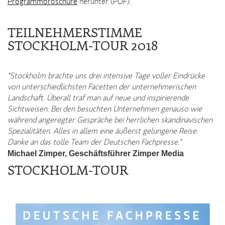
Programmbroschüre
herunter (PDF).
TEILNEHMERSTIMME
STOCKHOLM-TOUR 2018
"Stockholm brachte uns drei intensive Tage voller Eindrücke
von unterschiedlichsten Facetten der unternehmerischen
Landschaft. Überall traf man auf neue und inspirierende
Sichtweisen. Bei den besuchten Unternehmen genauso wie
während angeregter Gespräche bei herrlichen skandinavischen
Spezialitäten. Alles in allem eine äußerst gelungene Reise.
Danke an das tolle Team der Deutschen Fachpresse."
Michael Zimper, Geschäftsführer Zimper Media
STOCKHOLM-TOUR