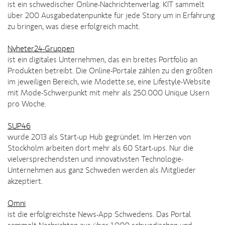
ist ein schwedischer Online-Nachrichtenverlag. KIT sammelt
über 200 Ausgabedatenpunkte für jede Story um in Erfahrung
zu bringen, was diese erfolgreich macht.
Nyheter24-Gruppen
ist ein digitales Unternehmen, das ein breites Portfolio an
Produkten betreibt. Die Online-Portale zählen zu den größten
im jeweiligen Bereich, wie Modette.se, eine Lifestyle-Website
mit Mode-Schwerpunkt mit mehr als 250.000 Unique Usern
pro Woche.
SUP46
wurde 2013 als Start-up Hub gegründet. Im Herzen von
Stockholm arbeiten dort mehr als 60 Start-ups. Nur die
vielversprechendsten und innovativsten Technologie-
Unternehmen aus ganz Schweden werden als Mitglieder
akzeptiert.
Omni
ist die erfolgreichste News-App Schwedens. Das Portal