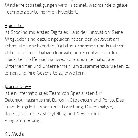
Minderheitsbeteiligungen wird in schnell wachsende digitale
Technologieunternehmen investiert.
Epicenter
ist Stockholms erstes Digitales Haus der Innovation. Seine
Mitglieder sind dazu eingeladen neben den weltweit am
schnellsten wachsenden Digitalunternehmen und kreativen
Unternehmensinitiativen Innovationen zu entwickeln. Im
Epicenter treffen sich schwedische und internationale
Unternehmer und Unternehmen, um zusammenzuarbeiten, zu
lernen und ihre Geschäfte zu erweitern.
Journalism++
ist ein internationales Team von Spezialisten für
Datenjournalismus mit Büros in Stockholm und Porto. Das
Team integriert Experten in Forschung, Datenanalyse,
datengesteuertes Storytelling und Newsroom-
Programmierung.
Kit Media