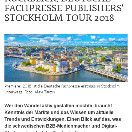
FACHPRESSE PUBLISHERS'
STOCKHOLM TOUR 2018
Premiere! 2018 ist die Deutsche Fachpresse erstmals in Stockholm
unterwegs. Foto: Alexi Tauzin
Wer den Wandel aktiv gestalten möchte, braucht
Kenntnis der Märkte und das Wissen um aktuelle
Trends und Entwicklungen. Einen Blick auf das, was
die schwedischen B2B-Medienmacher und Digital-