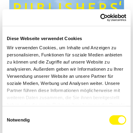
Diese Webseite verwendet Cookies
Wir verwenden Cookies, um Inhalte und Anzeigen zu
personalisieren, Funktionen für soziale Medien anbieten
zu können und die Zugriffe auf unsere Website zu
analysieren. Außerdem geben wir Informationen zu Ihrer
Verwendung unserer Website an unsere Partner für
soziale Medien, Werbung und Analysen weiter. Unsere
Partner führen diese Informationen möglicherweise mit
weiteren Daten zusammen, die Sie ihnen bereitgestellt
haben oder die sie im Rahmen Ihrer Nutzung der Dienste
gesammelt haben.
Einwilligungsauswahl
Notwendig