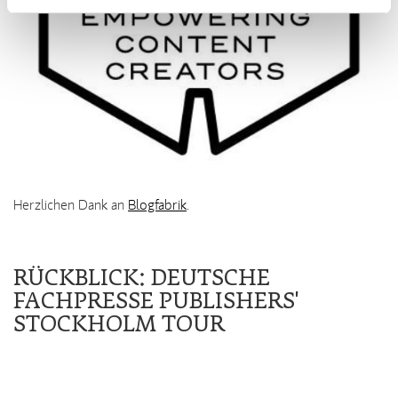
Herzlichen Dank an
Blogfabrik
.
RÜCKBLICK: DEUTSCHE
FACHPRESSE PUBLISHERS'
STOCKHOLM TOUR