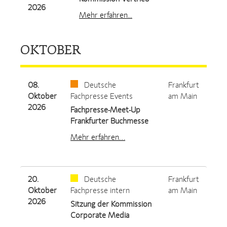
2026
Mehr erfahren...
OKTOBER
08.
Deutsche
Frankfurt
Oktober
Fachpresse Events
am Main
2026
Fachpresse-Meet-Up
Frankfurter Buchmesse
Mehr erfahren…
20.
Deutsche
Frankfurt
Oktober
Fachpresse intern
am Main
2026
Sitzung der Kommission
Corporate Media