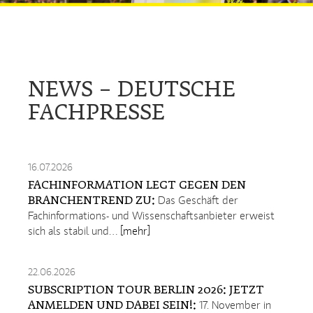
NEWS – DEUTSCHE
FACHPRESSE
16.07.2026
FACHINFORMATION LEGT GEGEN DEN
BRANCHENTREND ZU:
Das Geschäft der
Fachinformations- und Wissenschaftsanbieter erweist
sich als stabil und…
[mehr]
22.06.2026
SUBSCRIPTION TOUR BERLIN 2026: JETZT
ANMELDEN UND DABEI SEIN!:
17. November in