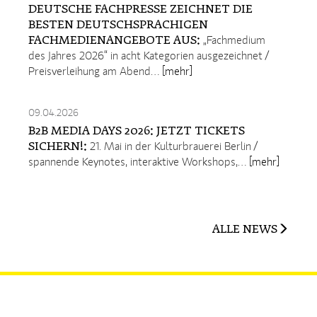
DEUTSCHE FACHPRESSE ZEICHNET DIE
BESTEN DEUTSCHSPRACHIGEN
FACHMEDIENANGEBOTE AUS:
„Fachmedium
des Jahres 2026“ in acht Kategorien ausgezeichnet /
Preisverleihung am Abend…
[mehr]
09.04.2026
B2B MEDIA DAYS 2026: JETZT TICKETS
SICHERN!:
21. Mai in der Kulturbrauerei Berlin /
spannende Keynotes, interaktive Workshops,…
[mehr]
ALLE NEWS