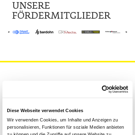
UNSERE
FÖRDERMITGLIEDER
DEUTSCHE
FACHPRESSE TERMINE
Diese Webseite verwendet Cookies
Wir verwenden Cookies, um Inhalte und Anzeigen zu
AUGUST
personalisieren, Funktionen für soziale Medien anbieten
zu können und die Zugriffe auf unsere Website zu