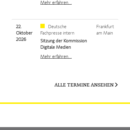
Mehr erfahren…
22.
Deutsche
Frankfurt
Oktober
Fachpresse intern
am Main
2026
Sitzung der Kommission
Digitale Medien
Mehr erfahren…
ALLE TERMINE ANSEHEN