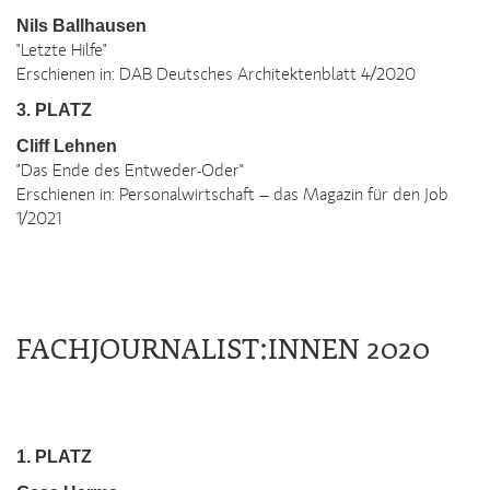
Nils Ballhausen
"Letzte Hilfe"
Erschienen in: DAB Deutsches Architektenblatt 4/2020
3. PLATZ
Cliff Lehnen
"Das Ende des Entweder-Oder"
Erschienen in: Personalwirtschaft – das Magazin für den Job
1/2021
FACHJOURNALIST:INNEN 2020
1. PLATZ