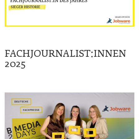
FACHJOURNALIST:INNEN
2025