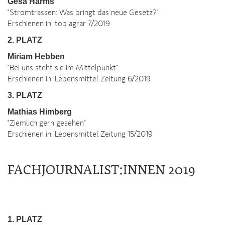
Gesa Harms
"Stromtrassen: Was bringt das neue Gesetz?"
Erschienen in: top agrar 7/2019
2. PLATZ
Miriam Hebben
"Bei uns steht sie im Mittelpunkt"
Erschienen in: Lebensmittel Zeitung 6/2019
3. PLATZ
Mathias Himberg
"Ziemlich gern gesehen"
Erschienen in: Lebensmittel Zeitung 15/2019
FACHJOURNALIST:INNEN 2019
1. PLATZ