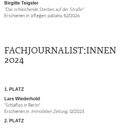
Birgitte Teigeler
"Das schleichende Sterben auf der Straße"
Erschienen in: pflegen: palliativ, 62/2024
FACHJOURNALIST:INNEN
2024
1. PLATZ
Lars Wiederhold
"Schlaflos in Berlin"
Erschienen in:
Immobilien Zeitung
, 12/2023
2. PLATZ