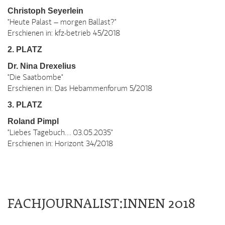
Christoph Seyerlein
"Heute Palast – morgen Ballast?"
Erschienen in: kfz-betrieb 45/2018
2. PLATZ
Dr. Nina Drexelius
"Die Saatbombe"
Erschienen in: Das Hebammenforum 5/2018
3. PLATZ
Roland Pimpl
"Liebes Tagebuch… 03.05.2035"
Erschienen in: Horizont 34/2018
FACHJOURNALIST:INNEN 2018