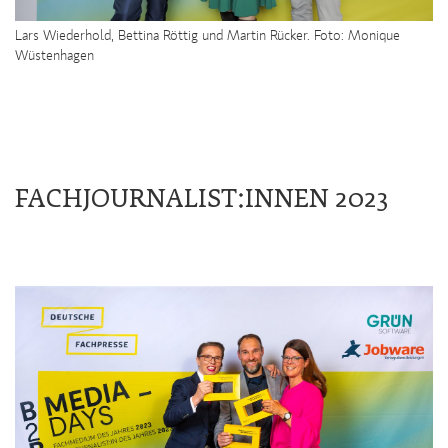
Lars Wiederhold, Bettina Röttig und Martin Rücker. Foto: Monique
Wüstenhagen
FACHJOURNALIST:INNEN 2023