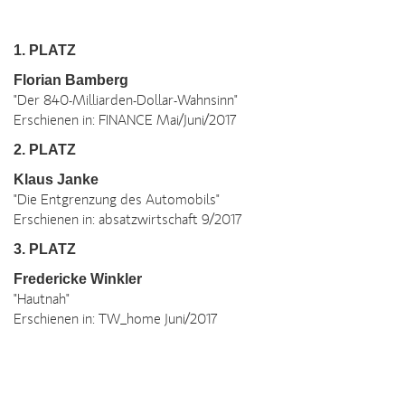
1. PLATZ
Florian Bamberg
"Der 840-Milliarden-Dollar-Wahnsinn"
Erschienen in: FINANCE Mai/Juni/2017
2. PLATZ
Klaus Janke
"Die Entgrenzung des Automobils"
Erschienen in: absatzwirtschaft 9/2017
3. PLATZ
Fredericke Winkler
"Hautnah"
Erschienen in: TW_home Juni/2017