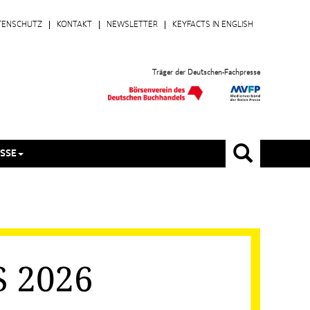
TENSCHUTZ
KONTAKT
NEWSLETTER
KEYFACTS IN ENGLISH
Träger der Deutschen-Fachpresse
SSE