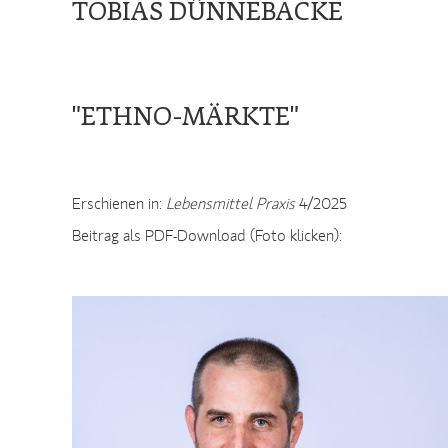
TOBIAS DÜNNEBACKE
"ETHNO-MÄRKTE"
Erschienen in:
Lebensmittel Praxis
4/2025
Beitrag als PDF-Download (Foto klicken):