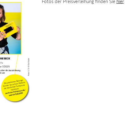
Fotos der Preisverleihung finden Sie
hier
.