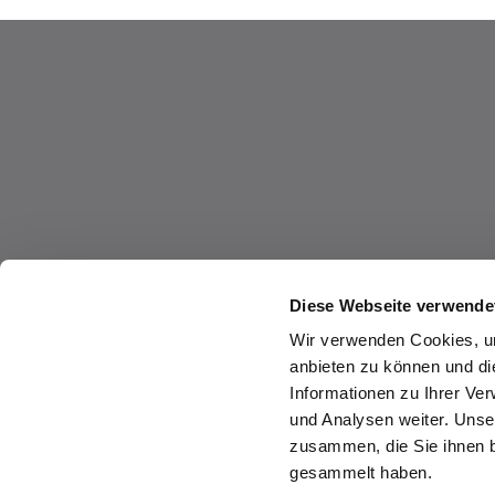
Diese Webseite verwende
Wir verwenden Cookies, um
anbieten zu können und di
Informationen zu Ihrer Ve
und Analysen weiter. Unse
zusammen, die Sie ihnen b
gesammelt haben.