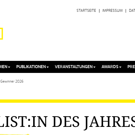
STARTSEITE
IMPRESSUM
DA
IEN
PUBLIKATIONEN
VERANSTALTUNGEN
AWARDS
PRE
Gewinner 2026