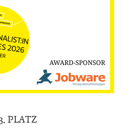
3. PLATZ