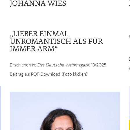
JOHANNA WIES
„LIEBER EINMAL
UNROMANTISCH ALS FÜR
IMMER ARM“
Erschienen in:
Das Deutsche Weinmagazin
13/2025
Beitrag als PDF-Download (Foto klicken):