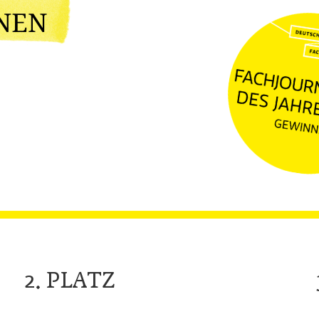
2. PLATZ