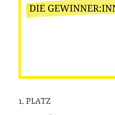
1. PLATZ