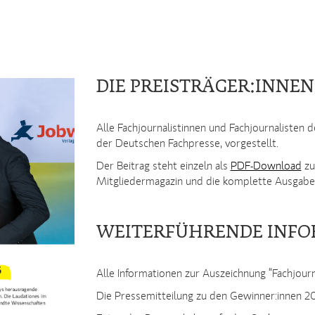
DIE PREISTRÄGER:INNEN
Alle Fachjournalistinnen und Fachjournaliste
der Deutschen Fachpresse, vorgestellt.
Der Beitrag steht einzeln als
PDF-Download
zu
Mitgliedermagazin und die komplette Ausgabe 
WEITERFÜHRENDE INF
Alle Informationen zur Auszeichnung “Fachjourna
Die Pressemitteilung zu den Gewinner:innen 2