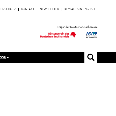
TENSCHUTZ
KONTAKT
NEWSLETTER
KEYFACTS IN ENGLISH
Träger der Deutschen-Fachpresse
SSE