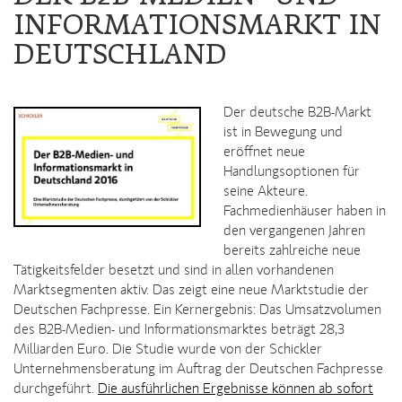
INFORMATIONSMARKT IN
DEUTSCHLAND
Der deutsche B2B-Markt
ist in Bewegung und
eröffnet neue
Handlungsoptionen für
seine Akteure.
Fachmedienhäuser haben in
den vergangenen Jahren
bereits zahlreiche neue
Tätigkeitsfelder besetzt und sind in allen vorhandenen
Marktsegmenten aktiv. Das zeigt eine neue Marktstudie der
Deutschen Fachpresse. Ein Kernergebnis: Das Umsatzvolumen
des B2B-Medien- und Informationsmarktes beträgt 28,3
Milliarden Euro. Die Studie wurde von der Schickler
Unternehmensberatung im Auftrag der Deutschen Fachpresse
durchgeführt.
Die ausführlichen Ergebnisse können ab sofort