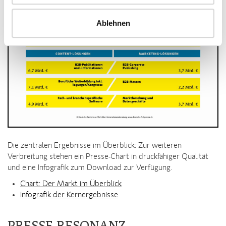
Ablehnen
Die zentralen Ergebnisse im Überblick: Zur weiteren
Verbreitung stehen ein Presse-Chart in druckfähiger Qualität
und eine Infografik zum Download zur Verfügung.
Chart: Der Markt im Überblick
Infografik der Kernergebnisse