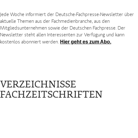
Jede Woche informiert der Deutsche-Fachpresse-Newsletter über
aktuelle Themen aus der Fachmedienbranche, aus den
Mitgliedsunternehmen sowie der Deutschen Fachpresse. Der
Newsletter steht allen Interessenten zur Verfügung und kann
Hier geht es zum Abo.
kostenlos abonniert werden.
VERZEICHNISSE
FACHZEITSCHRIFTEN