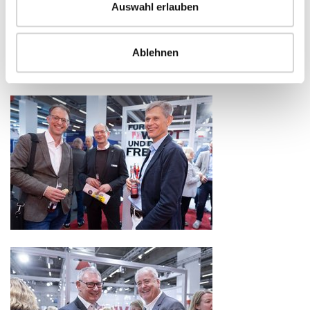
Auswahl erlauben
Ablehnen