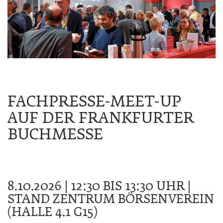
FACHPRESSE-MEET-UP
AUF DER FRANKFURTER
BUCHMESSE
8.10.2026 | 12:30 BIS 13:30 UHR |
STAND ZENTRUM BÖRSENVEREIN
(HALLE 4.1 G15)