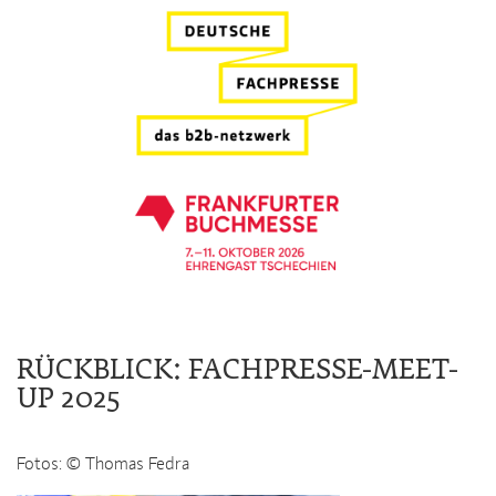
RÜCKBLICK: FACHPRESSE-MEET-
UP 2025
Fotos: © Thomas Fedra