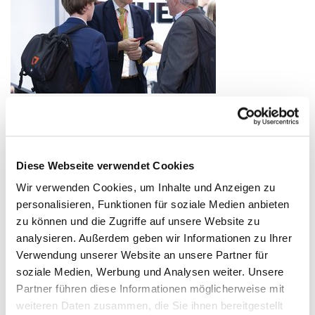
Diese Webseite verwendet Cookies
Wir verwenden Cookies, um Inhalte und Anzeigen zu
personalisieren, Funktionen für soziale Medien anbieten
zu können und die Zugriffe auf unsere Website zu
analysieren. Außerdem geben wir Informationen zu Ihrer
Verwendung unserer Website an unsere Partner für
soziale Medien, Werbung und Analysen weiter. Unsere
Partner führen diese Informationen möglicherweise mit
weiteren Daten zusammen, die Sie ihnen bereitgestellt