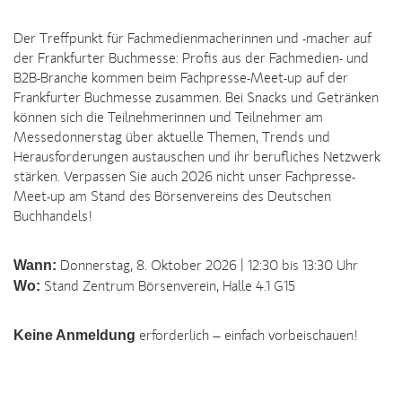
Der Treffpunkt für Fachmedienmacherinnen und -macher auf
der Frankfurter Buchmesse: Profis aus der Fachmedien- und
B2B-Branche kommen beim Fachpresse-Meet-up auf der
Frankfurter Buchmesse zusammen. Bei Snacks und Getränken
können sich die Teilnehmerinnen und Teilnehmer am
Messedonnerstag über aktuelle Themen, Trends und
Herausforderungen austauschen und ihr berufliches Netzwerk
stärken. Verpassen Sie auch 2026 nicht unser Fachpresse-
Meet-up am Stand des Börsenvereins des Deutschen
Buchhandels!
Wann:
Donnerstag, 8. Oktober 2026 | 12:30 bis 13:30 Uhr
Wo:
Stand Zentrum Börsenverein, Halle 4.1 G15
Keine Anmeldung
erforderlich – einfach vorbeischauen!