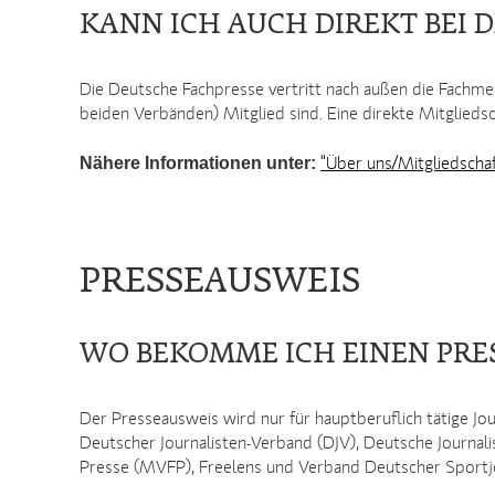
KANN ICH AUCH DIREKT BEI 
Die Deutsche Fachpresse vertritt nach außen die Fachme
beiden Verbänden) Mitglied sind. Eine direkte Mitgliedsch
Nähere Informationen unter:
“Über uns/Mitgliedschaf
PRESSEAUSWEIS
WO BEKOMME ICH EINEN PRE
Der Presseausweis wird nur für hauptberuflich tätige Jo
Deutscher Journalisten-Verband (DJV), Deutsche Journali
Presse (MVFP), Freelens und Verband Deutscher Sportjou