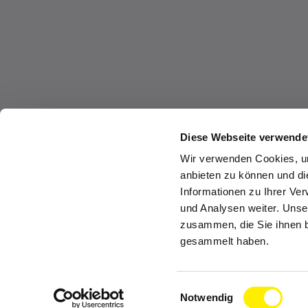
Diese Webseite verwende
Wir verwenden Cookies, um
anbieten zu können und di
Informationen zu Ihrer Ve
und Analysen weiter. Unse
zusammen, die Sie ihnen b
gesammelt haben.
Einwilligungsauswahl
Notwendig