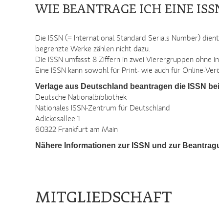
WIE BEANTRAGE ICH EINE ISS
Die ISSN (= International Standard Serials Number) dient
begrenzte Werke zählen nicht dazu.
Die ISSN umfasst 8 Ziffern in zwei Vierergruppen ohne in
Eine ISSN kann sowohl für Print- wie auch für Online-Ve
Verlage aus Deutschland beantragen die ISSN bei
Deutsche Nationalbibliothek
Nationales ISSN-Zentrum für Deutschland
Adickesallee 1
60322 Frankfurt am Main
Nähere Informationen zur ISSN und zur Beantrag
MITGLIEDSCHAFT