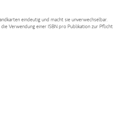
Landkarten eindeutig und macht sie unverwechselbar.
ie die Verwendung einer ISBN pro Publikation zur Pflicht