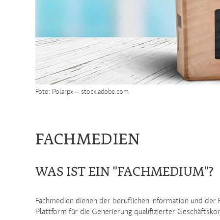
Foto: Polarpx – stock.adobe.com
FACHMEDIEN
WAS IST EIN "FACHMEDIUM"?
Fachmedien dienen der beruflichen Information und der Fo
Plattform für die Generierung qualifizierter Geschäftsk