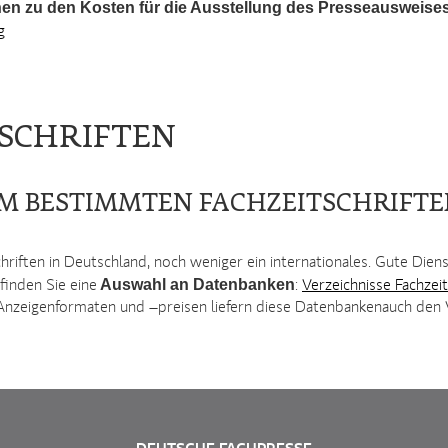
en zu den Kosten für die Ausstellung des Presseausweises
g
TSCHRIFTEN
NEM BESTIMMTEN FACHZEITSCHRIFTE
schriften in Deutschland, noch weniger ein internationales. Gute Dien
Auswahl an Datenbanken
finden Sie eine
:
Verzeichnisse Fachzeit
Anzeigenformaten und –preisen liefern diese Datenbankenauch den V