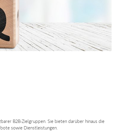
zbarer B2B-Zielgruppen. Sie bieten darüber hinaus die
ebote sowie Dienstleistungen.