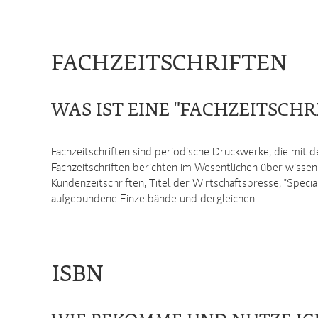
FACHZEITSCHRIFTEN
WAS IST EINE "FACHZEITSCHRI
Fachzeitschriften sind periodische Druckwerke, die mit 
Fachzeitschriften berichten im Wesentlichen über wissensc
Kundenzeitschriften, Titel der Wirtschaftspresse, "Spec
aufgebundene Einzelbände und dergleichen.
ISBN