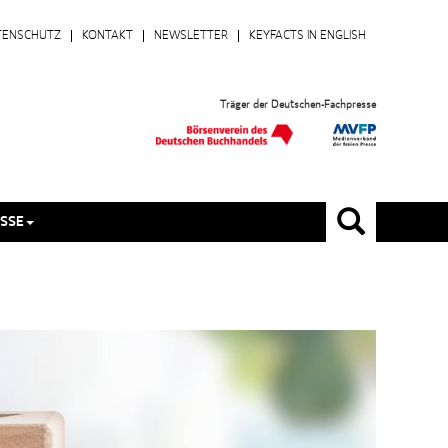
TENSCHUTZ
KONTAKT
NEWSLETTER
KEYFACTS IN ENGLISH
Träger der Deutschen-Fachpresse
SSE