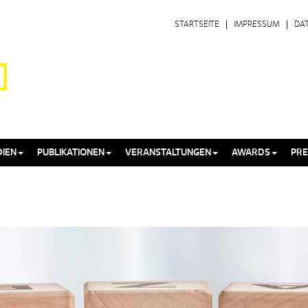
STARTSEITE
IMPRESSUM
DA
IEN
PUBLIKATIONEN
VERANSTALTUNGEN
AWARDS
PRE