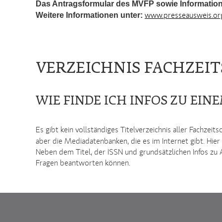
Das Antragsformular des MVFP sowie Information
Weitere Informationen unter:
www.presseausweis.or
VERZEICHNIS FACHZEI
WIE FINDE ICH INFOS ZU EI
Es gibt kein vollständiges Titelverzeichnis aller Fachzeit
aber die Mediadatenbanken, die es im Internet gibt. Hier 
Neben dem Titel, der ISSN und grundsätzlichen Infos zu 
Fragen beantworten können.