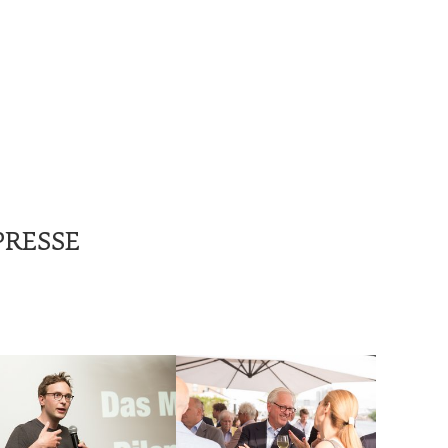
PRESSE