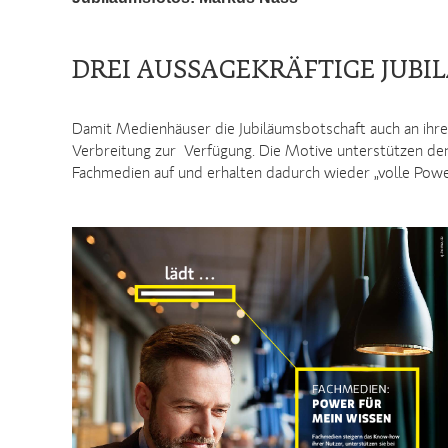
DREI AUSSAGEKRÄFTIGE JUB
Damit Medienhäuser die Jubiläumsbotschaft auch an ihre
Verbreitung zur Verfügung. Die Motive unterstützen den
Fachmedien auf und erhalten dadurch wieder „volle Powe