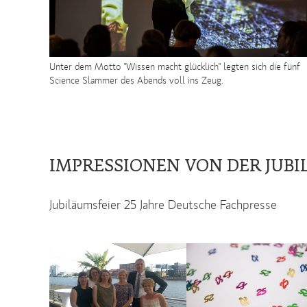
Unter dem Motto "Wissen macht glücklich" legten sich die fünf
Science Slammer des Abends voll ins Zeug.
IMPRESSIONEN VON DER JUB
Jubiläumsfeier 25 Jahre Deutsche Fachpresse