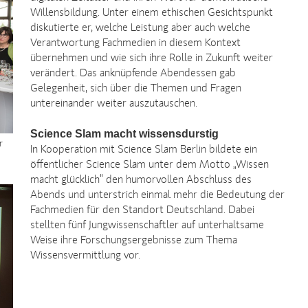
Willensbildung. Unter einem ethischen Gesichtspunkt
diskutierte er, welche Leistung aber auch welche
Verantwortung Fachmedien in diesem Kontext
übernehmen und wie sich ihre Rolle in Zukunft weiter
verändert. Das anknüpfende Abendessen gab
Gelegenheit, sich über die Themen und Fragen
untereinander weiter auszutauschen.
Science Slam macht wissensdurstig
r
In Kooperation mit Science Slam Berlin bildete ein
öffentlicher Science Slam unter dem Motto „Wissen
macht glücklich“ den humorvollen Abschluss des
Abends und unterstrich einmal mehr die Bedeutung der
Fachmedien für den Standort Deutschland. Dabei
stellten fünf Jungwissenschaftler auf unterhaltsame
Weise ihre Forschungsergebnisse zum Thema
Wissensvermittlung vor.