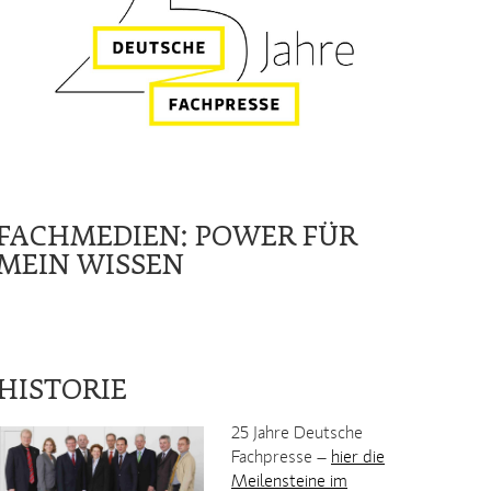
FACHMEDIEN: POWER FÜR
MEIN WISSEN
HISTORIE
25 Jahre Deutsche
Fachpresse –
hier die
Meilensteine im