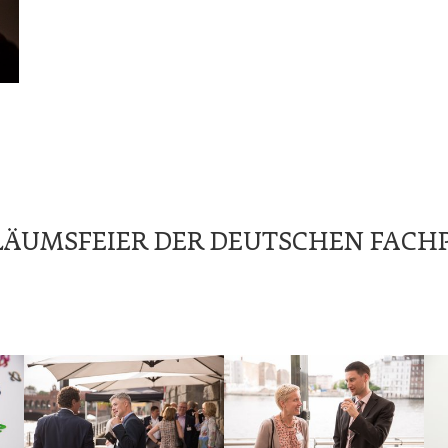
ILÄUMSFEIER DER DEUTSCHEN FACH