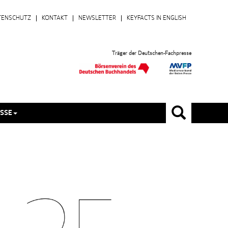
TENSCHUTZ
KONTAKT
NEWSLETTER
KEYFACTS IN ENGLISH
Träger der Deutschen-Fachpresse
SSE