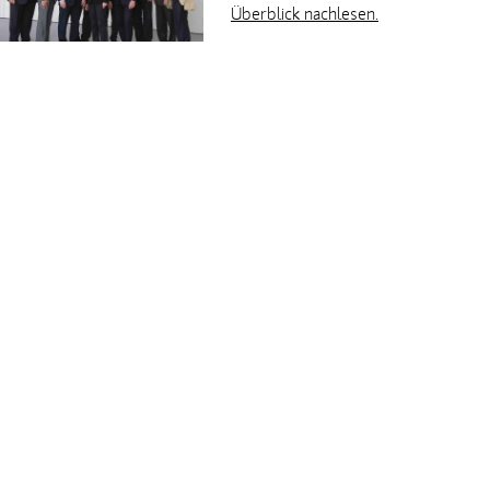
Überblick nachlesen.