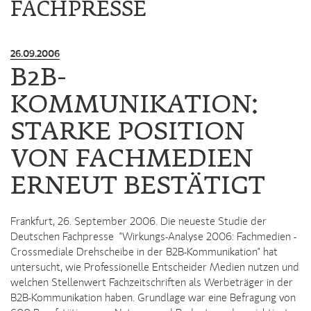
FACHPRESSE
26.09.2006
B2B-
KOMMUNIKATION:
STARKE POSITION
VON FACHMEDIEN
ERNEUT BESTÄTIGT
Frankfurt, 26. September 2006. Die neueste Studie der
Deutschen Fachpresse "Wirkungs-Analyse 2006: Fachmedien -
Crossmediale Drehscheibe in der B2B-Kommunikation" hat
untersucht, wie Professionelle Entscheider Medien nutzen und
welchen Stellenwert Fachzeitschriften als Werbeträger in der
B2B-Kommunikation haben. Grundlage war eine Befragung von