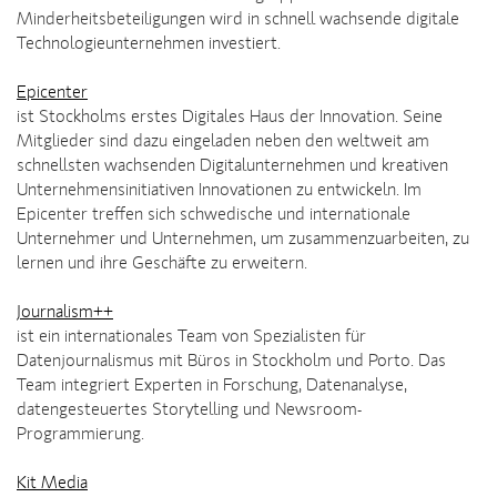
Minderheitsbeteiligungen wird in schnell wachsende digitale
Technologieunternehmen investiert.
Epicenter
ist Stockholms erstes Digitales Haus der Innovation. Seine
Mitglieder sind dazu eingeladen neben den weltweit am
schnellsten wachsenden Digitalunternehmen und kreativen
Unternehmensinitiativen Innovationen zu entwickeln. Im
Epicenter treffen sich schwedische und internationale
Unternehmer und Unternehmen, um zusammenzuarbeiten, zu
lernen und ihre Geschäfte zu erweitern.
Journalism++
ist ein internationales Team von Spezialisten für
Datenjournalismus mit Büros in Stockholm und Porto. Das
Team integriert Experten in Forschung, Datenanalyse,
datengesteuertes Storytelling und Newsroom-
Programmierung.
Kit Media