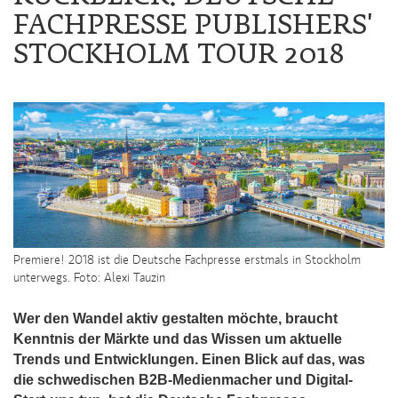
FACHPRESSE PUBLISHERS'
STOCKHOLM TOUR 2018
Premiere! 2018 ist die Deutsche Fachpresse erstmals in Stockholm
unterwegs. Foto: Alexi Tauzin
Wer den Wandel aktiv gestalten möchte, braucht
Kenntnis der Märkte und das Wissen um aktuelle
Trends und Entwicklungen. Einen Blick auf das, was
die schwedischen B2B-Medienmacher und Digital-