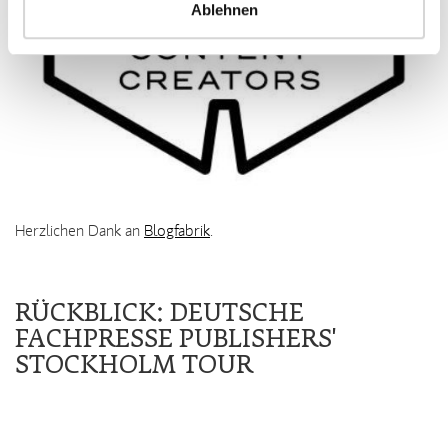
Ablehnen
Herzlichen Dank an
Blogfabrik
.
RÜCKBLICK: DEUTSCHE
FACHPRESSE PUBLISHERS'
STOCKHOLM TOUR