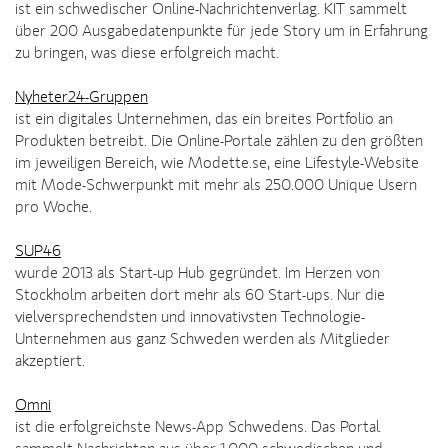
ist ein schwedischer Online-Nachrichtenverlag. KIT sammelt
über 200 Ausgabedatenpunkte für jede Story um in Erfahrung
zu bringen, was diese erfolgreich macht.
Nyheter24-Gruppen
ist ein digitales Unternehmen, das ein breites Portfolio an
Produkten betreibt. Die Online-Portale zählen zu den größten
im jeweiligen Bereich, wie Modette.se, eine Lifestyle-Website
mit Mode-Schwerpunkt mit mehr als 250.000 Unique Usern
pro Woche.
SUP46
wurde 2013 als Start-up Hub gegründet. Im Herzen von
Stockholm arbeiten dort mehr als 60 Start-ups. Nur die
vielversprechendsten und innovativsten Technologie-
Unternehmen aus ganz Schweden werden als Mitglieder
akzeptiert.
Omni
ist die erfolgreichste News-App Schwedens. Das Portal