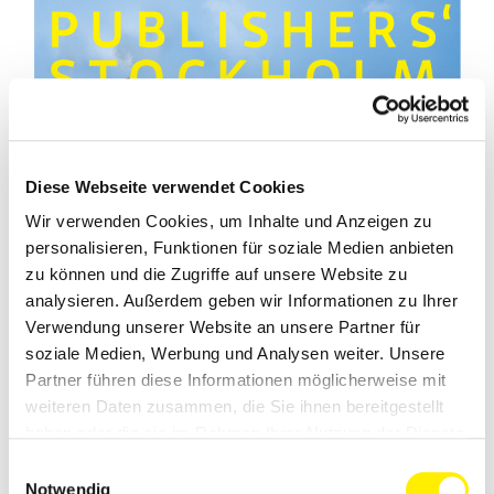
Diese Webseite verwendet Cookies
Wir verwenden Cookies, um Inhalte und Anzeigen zu
personalisieren, Funktionen für soziale Medien anbieten
zu können und die Zugriffe auf unsere Website zu
analysieren. Außerdem geben wir Informationen zu Ihrer
Verwendung unserer Website an unsere Partner für
soziale Medien, Werbung und Analysen weiter. Unsere
Partner führen diese Informationen möglicherweise mit
weiteren Daten zusammen, die Sie ihnen bereitgestellt
haben oder die sie im Rahmen Ihrer Nutzung der Dienste
gesammelt haben.
Einwilligungsauswahl
Notwendig