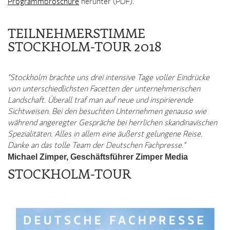
Programmbroschüre
herunter (PDF).
TEILNEHMERSTIMME
STOCKHOLM-TOUR 2018
"Stockholm brachte uns drei intensive Tage voller Eindrücke
von unterschiedlichsten Facetten der unternehmerischen
Landschaft. Überall traf man auf neue und inspirierende
Sichtweisen. Bei den besuchten Unternehmen genauso wie
während angeregter Gespräche bei herrlichen skandinavischen
Spezialitäten. Alles in allem eine äußerst gelungene Reise.
Danke an das tolle Team der Deutschen Fachpresse."
Michael Zimper, Geschäftsführer Zimper Media
STOCKHOLM-TOUR